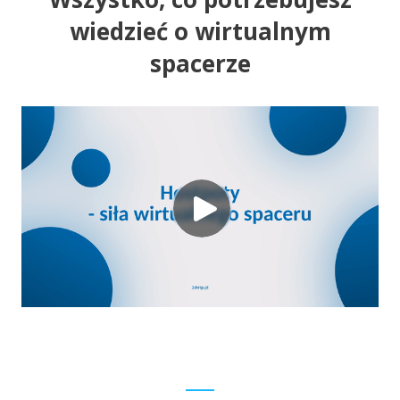
wiedzieć o wirtualnym
spacerze