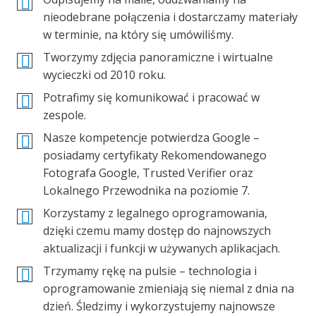
nieodebrane połączenia i dostarczamy materiały
w terminie, na który się umówiliśmy.
Tworzymy zdjęcia panoramiczne i wirtualne
wycieczki od 2010 roku.
Potrafimy się komunikować i pracować w
zespole.
Nasze kompetencje potwierdza Google –
posiadamy certyfikaty Rekomendowanego
Fotografa Google, Trusted Verifier oraz
Lokalnego Przewodnika na poziomie 7.
Korzystamy z legalnego oprogramowania,
dzięki czemu mamy dostęp do najnowszych
aktualizacji i funkcji w używanych aplikacjach.
Trzymamy rękę na pulsie – technologia i
oprogramowanie zmieniają się niemal z dnia na
dzień. Śledzimy i wykorzystujemy najnowsze