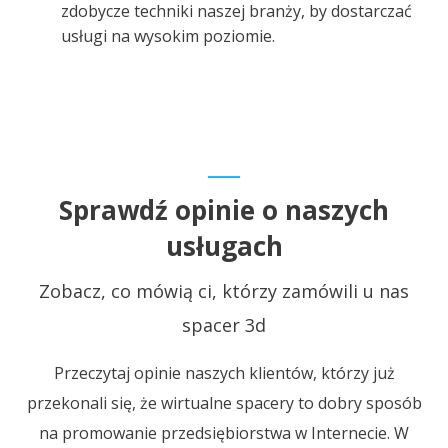
zdobycze techniki naszej branży, by dostarczać
usługi na wysokim poziomie.
Sprawdź opinie o naszych
usługach
Zobacz, co mówią ci, którzy zamówili u nas
spacer 3d
Przeczytaj opinie naszych klientów, którzy już
przekonali się, że wirtualne spacery to dobry sposób
na promowanie przedsiębiorstwa w Internecie. W