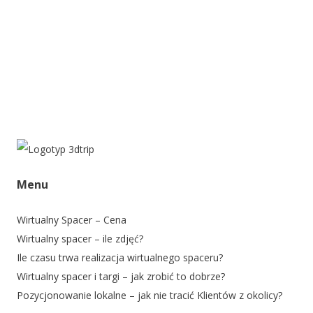
Menu
Wirtualny Spacer – Cena
Wirtualny spacer – ile zdjęć?
Ile czasu trwa realizacja wirtualnego spaceru?
Wirtualny spacer i targi – jak zrobić to dobrze?
Pozycjonowanie lokalne – jak nie tracić Klientów z okolicy?