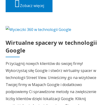
Zobacz więcej
Wirtualne spacery w technologii
Google
Przyciągnij nowych klientów do swojej firmy!
Wykorzystaj siłę Google i stwórz wirtualny spacer w
technologii Street View. Umieścimy go na wizytówce
Twojej firmy w Mapach Google i dodatkowo
podpowiemy Ci sprawdzone metody na zwiększenie
liczby klientów dzięki lokalizacji Google. Kliknij