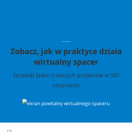
Zobacz, jak w praktyce działa
wirtualny spacer
Sprawdź jeden z naszych projektów w 360
stopniach!