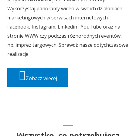
Wykorzystaj panoramy wideo w swoich działaniach
marketingowych w serwisach internetowych
Facebook, Instagram, Linkedin i YouTube oraz na
stronie WWW czy podczas różnorodnych eventów,
np. imprez targowych. Sprawdź nasze dotychczasowe
realizacje.
Zobacz więcej
Wszystko, co potrzebujesz