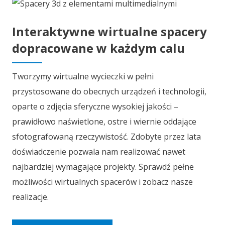
Interaktywne wirtualne spacery
dopracowane w każdym calu
Tworzymy wirtualne wycieczki w pełni
przystosowane do obecnych urządzeń i technologii,
oparte o zdjęcia sferyczne wysokiej jakości –
prawidłowo naświetlone, ostre i wiernie oddające
sfotografowaną rzeczywistość. Zdobyte przez lata
doświadczenie pozwala nam realizować nawet
najbardziej wymagające projekty. Sprawdź pełne
możliwości wirtualnych spacerów i zobacz nasze
realizacje.