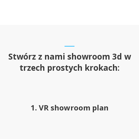
Stwórz z nami showroom 3d w
trzech prostych krokach:
1. VR showroom plan