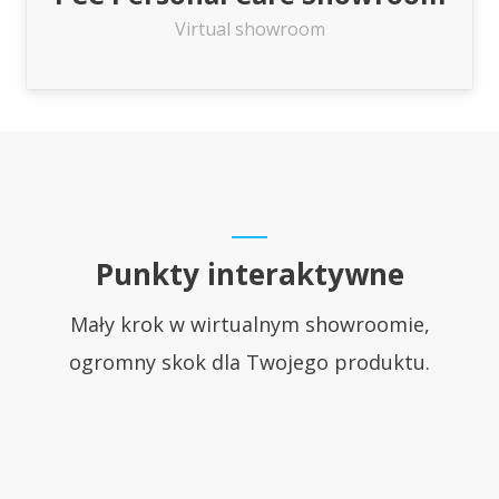
Virtual showroom
Punkty interaktywne
Mały krok w wirtualnym showroomie,
ogromny skok dla Twojego produktu.