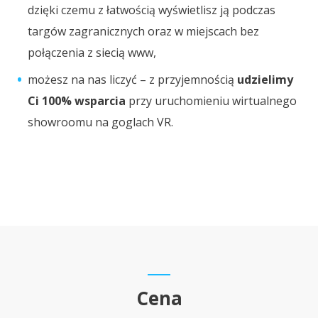
dzięki czemu z łatwością wyświetlisz ją podczas
targów zagranicznych oraz w miejscach bez
połączenia z siecią www,
możesz na nas liczyć – z przyjemnością
udzielimy
Ci 100% wsparcia
przy uruchomieniu wirtualnego
showroomu na goglach VR.
Cena