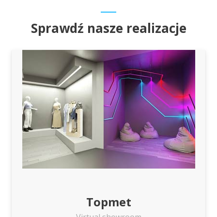
Sprawdź nasze realizacje
Topmet