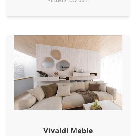
Virtual showroom
Vivaldi Meble