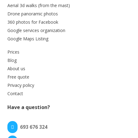
Aerial 3d walks (from the mast)
Drone panoramic photos
360 photos for Facebook
Google services organization
Google Maps Listing
Prices
Blog
About us
Free quote
Privacy policy
Contact
Have a question?
693 676 324