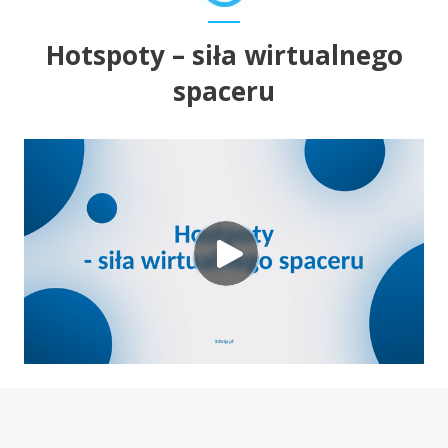
Hotspoty – siła wirtualnego
spaceru