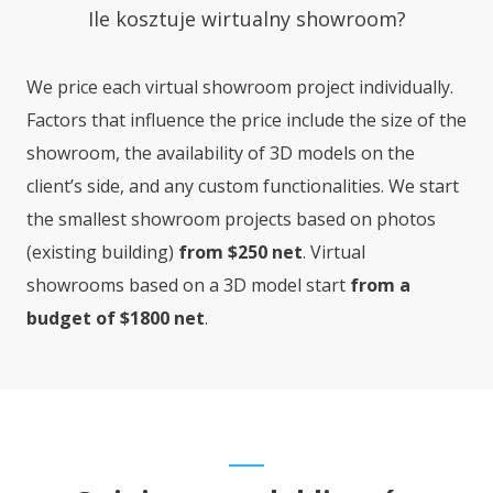
Ile kosztuje wirtualny showroom?
We price each virtual showroom project individually.
Factors that influence the price include the size of the
showroom, the availability of 3D models on the
client’s side, and any custom functionalities. We start
the smallest showroom projects based on photos
(existing building)
from $250 net
. Virtual
showrooms based on a 3D model start
from a
budget of $1800 net
.