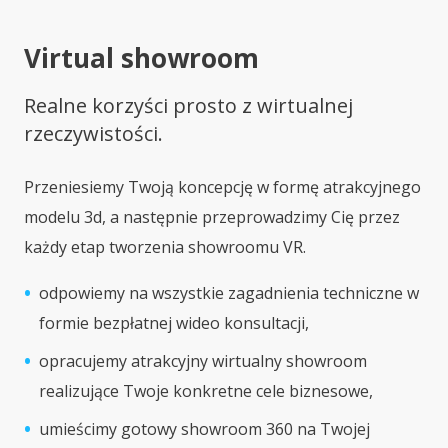
Virtual showroom
Realne korzyści prosto z wirtualnej
rzeczywistości.
Przeniesiemy Twoją koncepcję w formę atrakcyjnego
modelu 3d, a następnie przeprowadzimy Cię przez
każdy etap tworzenia showroomu VR.
odpowiemy na wszystkie zagadnienia techniczne w
formie bezpłatnej wideo konsultacji,
opracujemy atrakcyjny wirtualny showroom
realizujące Twoje konkretne cele biznesowe,
umieścimy gotowy showroom 360 na Twojej