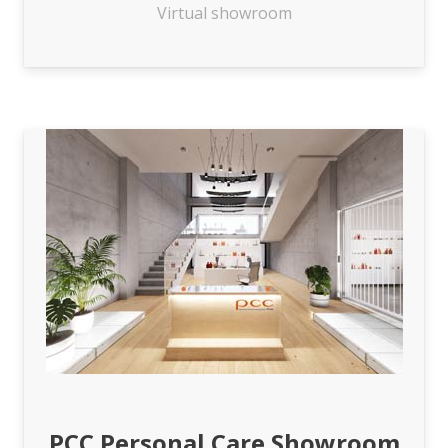
Virtual showroom
PCC Personal Care Showroom