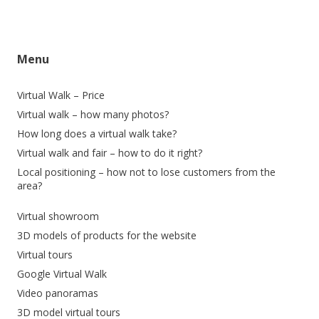
Menu
Virtual Walk – Price
Virtual walk – how many photos?
How long does a virtual walk take?
Virtual walk and fair – how to do it right?
Local positioning – how not to lose customers from the
area?
Virtual showroom
3D models of products for the website
Virtual tours
Google Virtual Walk
Video panoramas
3D model virtual tours