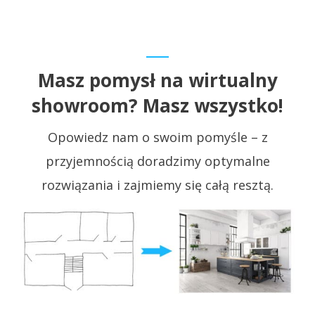
Masz pomysł na wirtualny
showroom? Masz wszystko!
Opowiedz nam o swoim pomyśle – z
przyjemnością doradzimy optymalne
rozwiązania i zajmiemy się całą resztą.