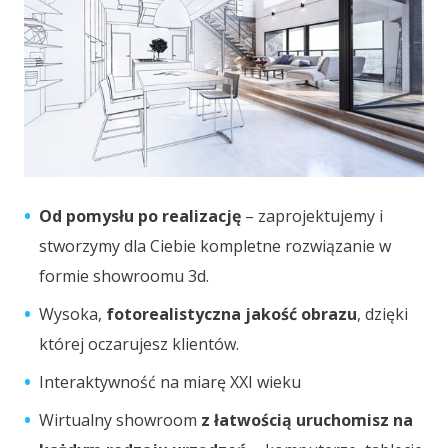
Od pomysłu po realizację
– zaprojektujemy i
stworzymy dla Ciebie kompletne rozwiązanie w
formie showroomu 3d.
Wysoka,
fotorealistyczna jakość obrazu
, dzięki
której oczarujesz klientów.
Interaktywność na miarę XXI wieku
Wirtualny showroom
z łatwością uruchomisz na