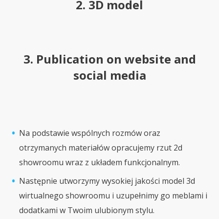
2. 3D model
3. Publication on website and
social media
Na podstawie wspólnych rozmów oraz
otrzymanych materiałów opracujemy rzut 2d
showroomu wraz z układem funkcjonalnym.
Następnie utworzymy wysokiej jakości model 3d
wirtualnego showroomu i uzupełnimy go meblami i
dodatkami w Twoim ulubionym stylu.