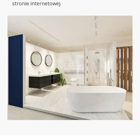
stronie internetowej.