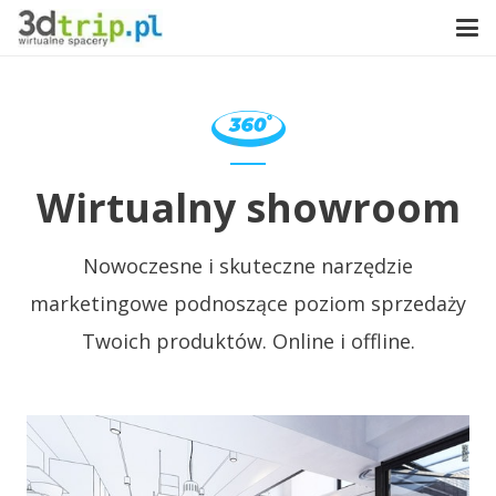
Wirtualny showroom
Nowoczesne i skuteczne narzędzie
marketingowe podnoszące poziom sprzedaży
Twoich produktów. Online i offline.