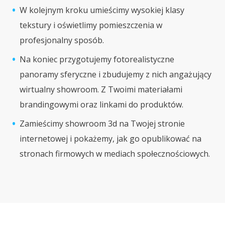
W kolejnym kroku umieścimy wysokiej klasy
tekstury i oświetlimy pomieszczenia w
profesjonalny sposób.
Na koniec przygotujemy fotorealistyczne
panoramy sferyczne i zbudujemy z nich angażujący
wirtualny showroom. Z Twoimi materiałami
brandingowymi oraz linkami do produktów.
Zamieścimy showroom 3d na Twojej stronie
internetowej i pokażemy, jak go opublikować na
stronach firmowych w mediach społecznościowych.