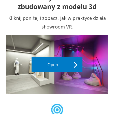
zbudowany z modelu 3d
Kliknij poniżej i zobacz, jak w praktyce działa
showroom VR.
Open