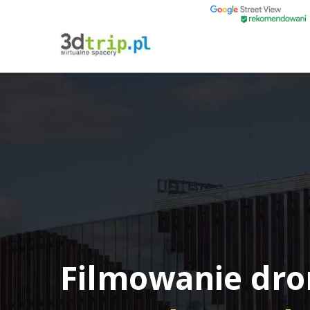
Filmowanie dr