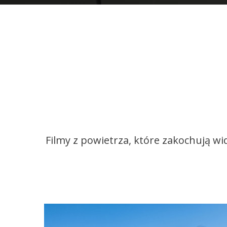
Filmy z powietrza, które zakochują wid