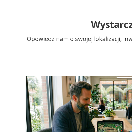
Wystarcz
Opowiedz nam o swojej lokalizacji, in