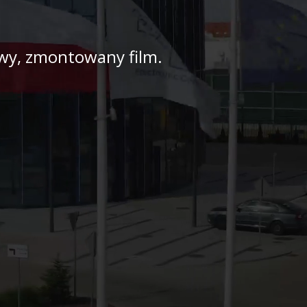
towy, zmontowany film.