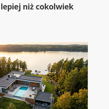
lepiej niż cokolwiek